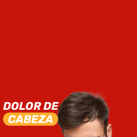
DOLOR DE
CABEZA